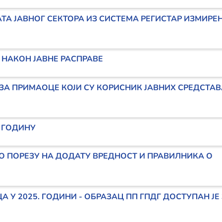
АТА ЈАВНОГ СЕКТОРА ИЗ СИСТЕМА РЕГИСТАР ИЗМИР
 НАКОН ЈАВНЕ РАСПРАВЕ
 ПРИМАОЦЕ КОЈИ СУ КОРИСНИК ЈАВНИХ СРЕДСТАВА
. ГОДИНУ
 О ПОРЕЗУ НА ДОДАТУ ВРЕДНОСТ И ПРАВИЛНИКА О
У 2025. ГОДИНИ - ОБРАЗАЦ ПП ГПДГ ДОСТУПАН ЈЕ