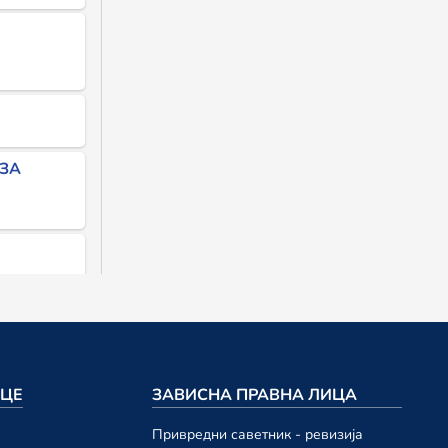
 ЗА
ДИНЕ
ВЕРСКОГ
ИЦЕ
ЗАВИСНА ПРАВНА ЛИЦА
Привредни саветник - ревизија
026.