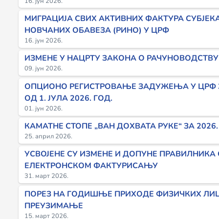
16. јун 2026.
МИГРАЦИЈА СВИХ АКТИВНИХ ФАКТУРА СУБЈЕК
НОВЧАНИХ ОБАВЕЗА (РИНО) У ЦРФ
16. јун 2026.
ИЗМЕНЕ У НАЦРТУ ЗАКОНА О РАЧУНОВОДСТВУ
09. јун 2026.
ОПЦИОНО РЕГИСТРОВАЊЕ ЗАДУЖЕЊА У ЦРФ ЗА
ОД 1. ЈУЛА 2026. ГОД.
01. јун 2026.
КАМАТНЕ СТОПЕ „ВАН ДОХВАТА РУКЕ“ ЗА 2026
25. април 2026.
УСВОЈЕНЕ СУ ИЗМЕНЕ И ДОПУНЕ ПРАВИЛНИКА
ЕЛЕКТРОНСКОМ ФАКТУРИСАЊУ
31. март 2026.
ПОРЕЗ НА ГОДИШЊЕ ПРИХОДЕ ФИЗИЧКИХ ЛИЦА 
ПРЕУЗИМАЊЕ
15. март 2026.